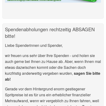
Spendenabholungen rechtzeitig ABSAGEN
bitte!
Liebe Spenderinnen und Spender,
wir freuen uns sehr über Ihre Spenden - und holen sie
auch gerne bei Ihnen zu Hause ab. Aber, wenn Ihnen mal
etwas dazwischen kommt oder die Sachen doch
kurzfristig anderweitig vergeben wurden,
sagen Sie bitte
ab!
Gerade vor dem Hintergrund enorm gestiegener
Spritpreise ist es für uns ein erheblicher finanzieller
Mehraufwand, wenn wir vergeblich zu Ihnen fahren, weil