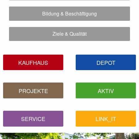
Bildung & Beschäftigung
Ziele & Qualität
KAUFHAUS
DEPOT
PROJEKTE
AKTIV
SERVICE
LINK_IT