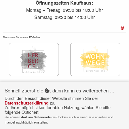
Öffnungszeiten Kaufhaus:
Montag – Freitag: 09:30 bis 18:00 Uhr
Samstag: 09:30 bis 14:00 Uhr
S
Besuchen Sie unsere Websites:
Schnell zuerst die
, dann kann es weitergehen ...
Durch den Besuch dieser Website stimmen Sie der
zu.
Datenschutzerklärung
Zu Ihrer möglichst komfortablen Nutzung, wählen Sie bitte
folgende Optionen:
Sie können
die Cookies auch in einer Liste ansehen und
dort am Seitenende
manuell nachträglich einstellen.