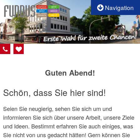
Navigation
Guten Abend!
Schön, dass Sie hier si
nd!
Seien Sie neugierig
, sehen Sie sich um und
informieren Sie sich über unsere Arbeit, unsere Ziele
und Ideen. Bestimmt erfahren Sie auch einiges, was
Sie nicht von uns gedacht hätten! Gern können Sie