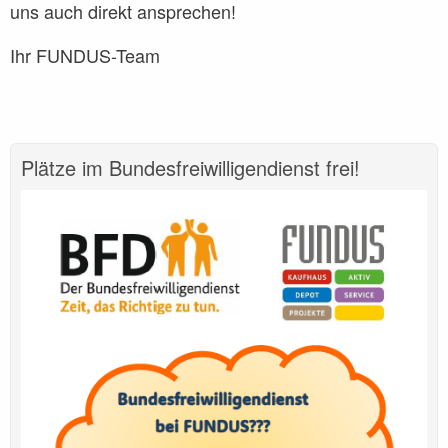
uns auch direkt ansprechen!
Ihr FUNDUS-Team
Plätze im Bundesfreiwilligendienst frei!